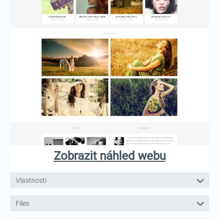
Zobrazit náhled webu
Vlastnosti
Files