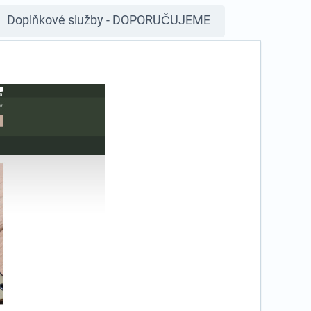
Doplňkové služby - DOPORUČUJEME