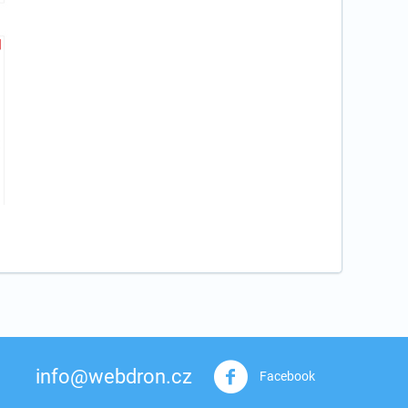
info@webdron.cz
Facebook