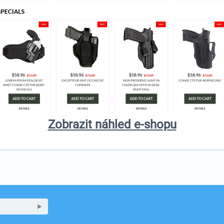
Zobrazit náhled e-shopu