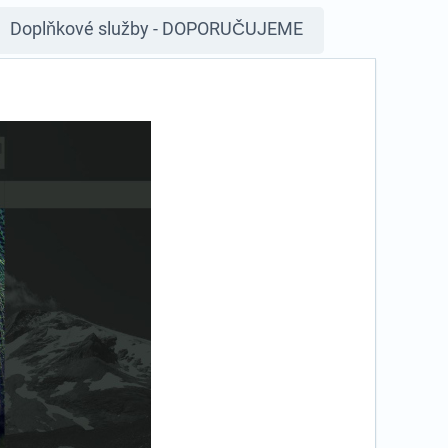
Doplňkové služby - DOPORUČUJEME