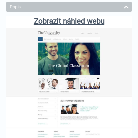
Popis
Zobrazit náhled webu