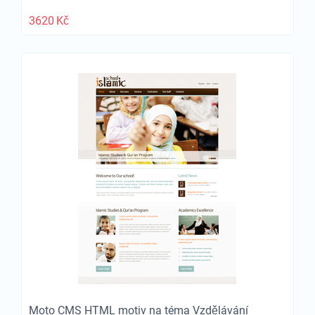
3620
Kč
Moto CMS HTML motiv na téma Vzdělávání