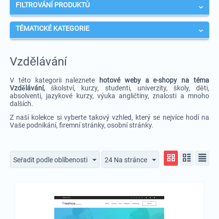
FILTROVÁNÍ PRODUKTŮ
TÉMATICKÉ KATEGORIE
Vzdělávání
V této kategorii naleznete
hotové weby a e-shopy na téma
Vzdělávání,
školství, kurzy, studenti, univerzity, školy, děti,
absolventi, jazykové kurzy, výuka angličtiny, znalosti a mnoho
dalších.
Z naší kolekce si vyberte takový vzhled, který se nejvíce hodí na
Vaše podnikání, firemní stránky, osobní stránky.
Seřadit podle oblíbenosti
24 Na stránce