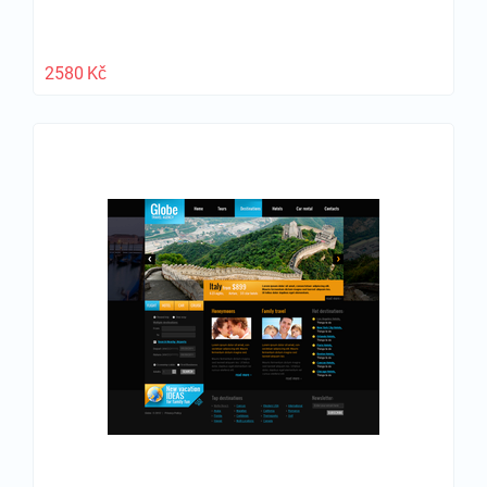
2580
Kč