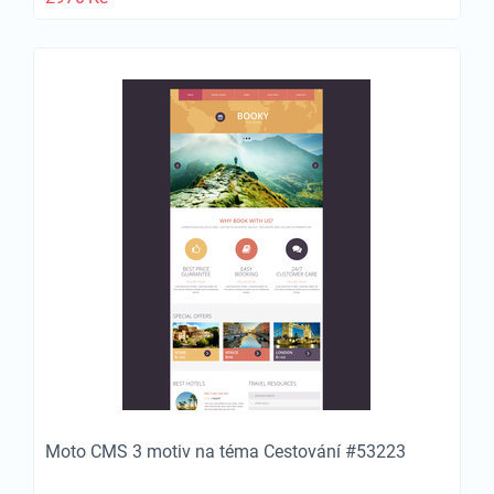
Moto CMS 3 motiv na téma Cestování #53223