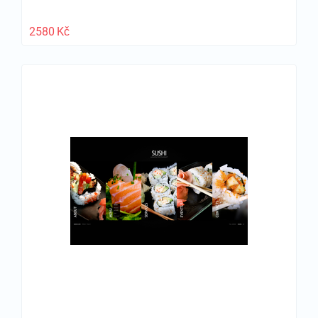
2580
Kč