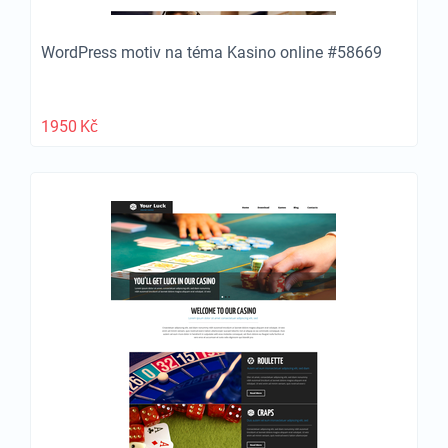
WordPress motiv na téma Kasino online #58669
1950
Kč