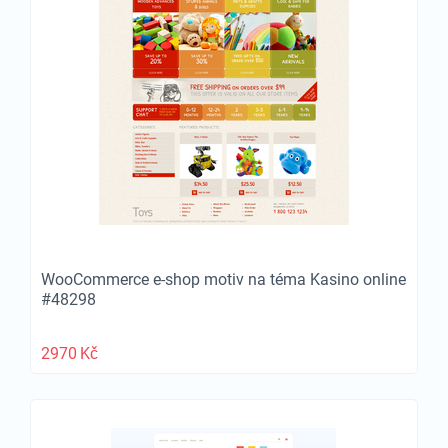
WooCommerce e-shop motiv na téma Kasino online
#48298
2970
Kč