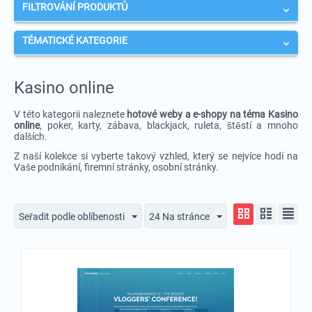
FILTROVÁNÍ PRODUKTŮ
TÉMATICKÉ KATEGORIE
Kasino online
V této kategorii naleznete
hotové weby a e-shopy na téma Kasino
online
, poker, karty, zábava, blackjack, ruleta, štěstí a mnoho
dalších.
Z naší kolekce si vyberte takový vzhled, který se nejvíce hodí na
Vaše podnikání, firemní stránky, osobní stránky.
Seřadit podle oblíbenosti
24 Na stránce