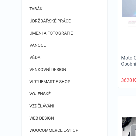
TABÁK
ÚDRŽBÁŘSKÉ PRÁCE
UMĚNÍ A FOTOGRAFIE
VÁNOCE
Moto 
VĚDA
Osobní
VENKOVNÍ DESIGN
3620
K
VIRTUEMART E-SHOP
VOJENSKÉ
VZDĚLÁVÁNÍ
WEB DESIGN
WOOCOMMERCE E-SHOP