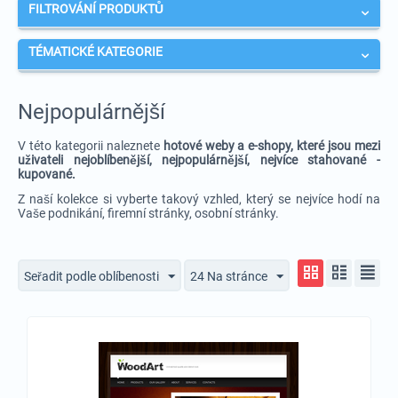
FILTROVÁNÍ PRODUKTŮ
TÉMATICKÉ KATEGORIE
Nejpopulárnější
V této kategorii naleznete
hotové weby a e-shopy, které jsou mezi
uživateli nejoblíbenější, nejpopulárnější, nejvíce stahované -
kupované.
Z naší kolekce si vyberte takový vzhled, který se nejvíce hodí na
Vaše podnikání, firemní stránky, osobní stránky.
Seřadit podle oblíbenosti
24 Na stránce