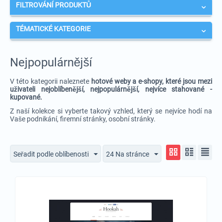
FILTROVÁNÍ PRODUKTŮ
TÉMATICKÉ KATEGORIE
Nejpopulárnější
V této kategorii naleznete
hotové weby a e-shopy, které jsou mezi
uživateli nejoblíbenější, nejpopulárnější, nejvíce stahované -
kupované.
Z naší kolekce si vyberte takový vzhled, který se nejvíce hodí na
Vaše podnikání, firemní stránky, osobní stránky.
Seřadit podle oblíbenosti
24 Na stránce