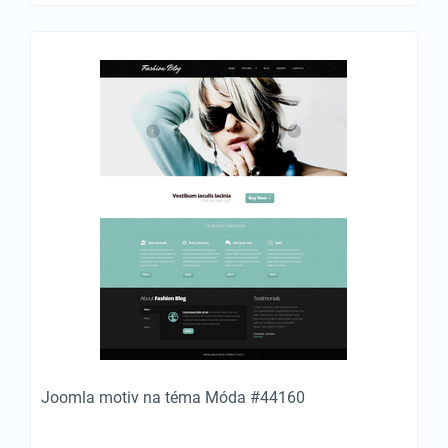
Joomla motiv na téma Móda #44160