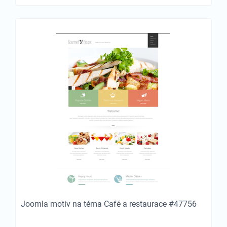
Joomla motiv na téma Café a restaurace #47756