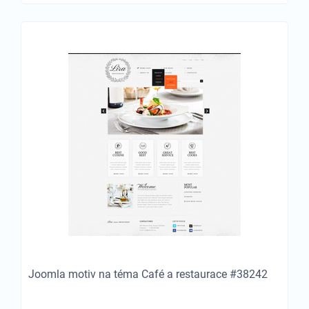
Joomla motiv na téma Café a restaurace #38242